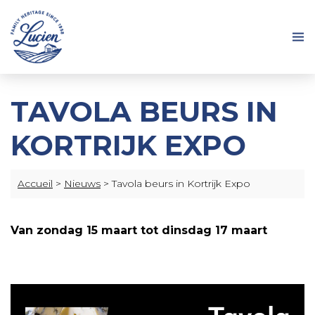
TAVOLA BEURS IN
KORTRIJK EXPO
Accueil
>
Nieuws
>
Tavola beurs in Kortrijk Expo
Van zondag 15 maart tot dinsdag 17 maart