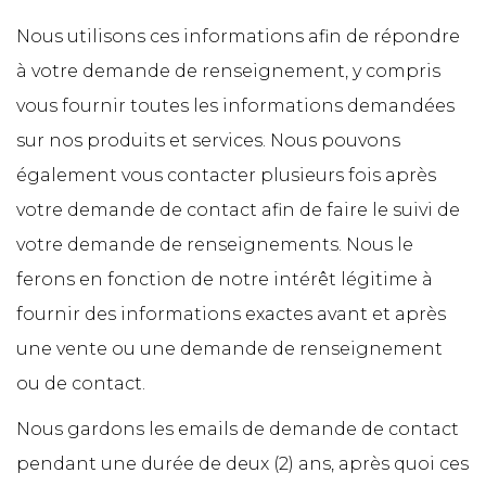
Nous utilisons ces informations afin de répondre
à votre demande de renseignement, y compris
vous fournir toutes les informations demandées
sur nos produits et services. Nous pouvons
également vous contacter plusieurs fois après
votre demande de contact afin de faire le suivi de
votre demande de renseignements. Nous le
ferons en fonction de notre intérêt légitime à
fournir des informations exactes avant et après
une vente ou une demande de renseignement
ou de contact.
Nous gardons les emails de demande de contact
pendant une durée de deux (2) ans, après quoi ces