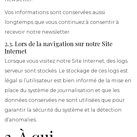
Vos informations sont conservées aussi
longtemps que vous continuez à consentir à
recevoir notre newsletter.
2.3. Lors de la navigation sur notre Site
Internet
Lorsque vous visitez notre Site Internet, des logs
serveur sont stockés. Le stockage de ces logs est
légal si l’utilisateur est bien informé de la mise en
place du système de journalisation et que les
données conservées ne sont utilisées que pour
garantir la sécurité du système et la détection
d’anomalies.
3. À qui