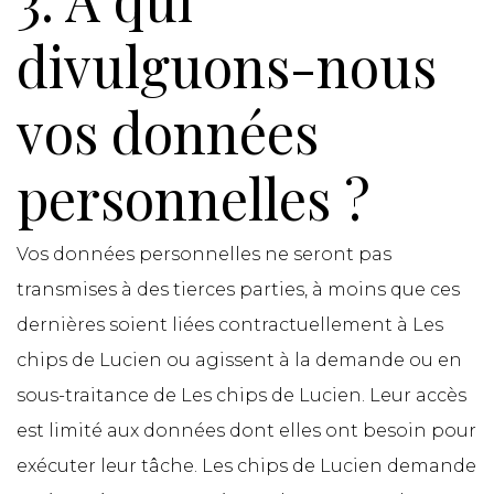
divulguons-nous
vos données
personnelles ?
Vos données personnelles ne seront pas
transmises à des tierces parties, à moins que ces
dernières soient liées contractuellement à Les
chips de Lucien ou agissent à la demande ou en
sous-traitance de Les chips de Lucien. Leur accès
est limité aux données dont elles ont besoin pour
exécuter leur tâche. Les chips de Lucien demande