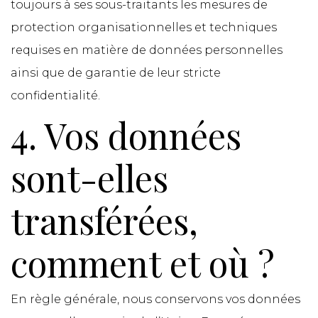
toujours à ses sous-traitants les mesures de
protection organisationnelles et techniques
requises en matière de données personnelles
ainsi que de garantie de leur stricte
confidentialité.
4. Vos données
sont-elles
transférées,
comment et où ?
En règle générale, nous conservons vos données