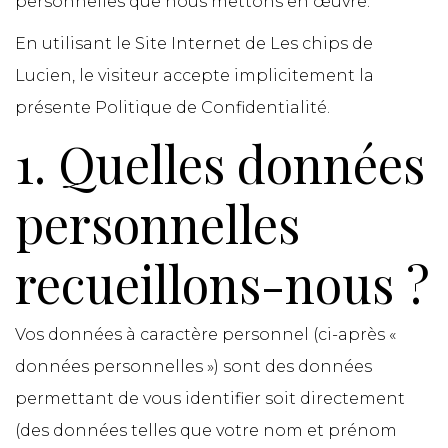
personnelles que nous mettons en œuvre.
En utilisant le Site Internet de Les chips de
Lucien, le visiteur accepte implicitement la
présente Politique de Confidentialité.
1. Quelles données
personnelles
recueillons-nous ?
Vos données à caractère personnel (ci-après «
données personnelles ») sont des données
permettant de vous identifier soit directement
(des données telles que votre nom et prénom