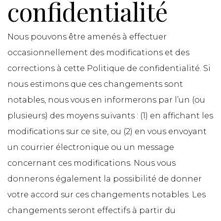
confidentialité
Nous pouvons être amenés à effectuer
occasionnellement des modifications et des
corrections à cette Politique de confidentialité. Si
nous estimons que ces changements sont
notables, nous vous en informerons par l’un (ou
plusieurs) des moyens suivants : (1) en affichant les
modifications sur ce site, ou (2) en vous envoyant
un courrier électronique ou un message
concernant ces modifications. Nous vous
donnerons également la possibilité de donner
votre accord sur ces changements notables. Les
changements seront effectifs à partir du