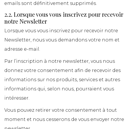
emails sont définitivement supprimés.
2.2. Lorsque vous vous inscrivez pour recevoir
notre Newsletter
Lorsque vous vous inscrivez pour recevoir notre
Newsletter, nous vous demandons votre nom et
adresse e-mail.
Par l’inscription à notre newsletter, vous nous
donnez votre consentement afin de recevoir des
informations sur nos produits, services et autres
informations qui, selon nous, pourraient vous
intéresser.
Vous pouvez retirer votre consentement à tout
moment et nous cesserons de vous envoyer notre
newsletter.