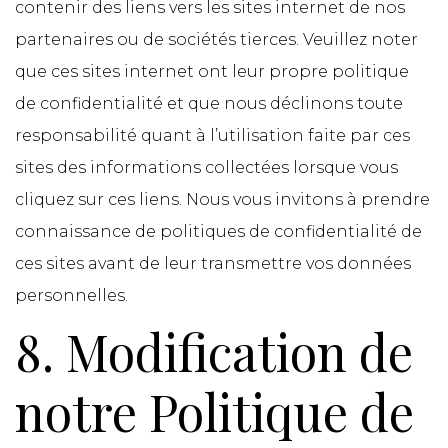
contenir des liens vers les sites internet de nos
partenaires ou de sociétés tierces. Veuillez noter
que ces sites internet ont leur propre politique
de confidentialité et que nous déclinons toute
responsabilité quant à l’utilisation faite par ces
sites des informations collectées lorsque vous
cliquez sur ces liens. Nous vous invitons à prendre
connaissance de politiques de confidentialité de
ces sites avant de leur transmettre vos données
personnelles.
8. Modification de
notre Politique de