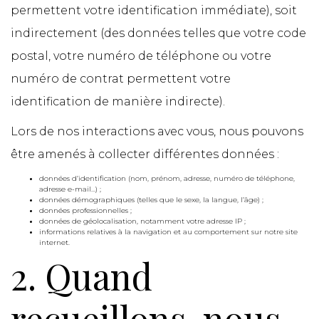
permettent votre identification immédiate), soit
indirectement (des données telles que votre code
postal, votre numéro de téléphone ou votre
numéro de contrat permettent votre
identification de manière indirecte).
Lors de nos interactions avec vous, nous pouvons
être amenés à collecter différentes données :
données d’identification (nom, prénom, adresse, numéro de téléphone,
adresse e-mail…) ;
données démographiques (telles que le sexe, la langue, l’âge) ;
données professionnelles ;
données de géolocalisation, notamment votre adresse IP ;
informations relatives à la navigation et au comportement sur notre site
internet.
2. Quand
recueillons-nous