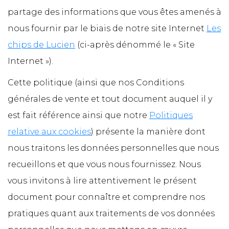
partage des informations que vous êtes amenés à
nous fournir par le biais de notre site Internet
Les
chips de Lucien
(ci-après dénommé le « Site
Internet »).
Cette politique (ainsi que nos Conditions
générales de vente et tout document auquel il y
est fait référence ainsi que notre
Politiques
relative aux cookies
) présente la manière dont
nous traitons les données personnelles que nous
recueillons et que vous nous fournissez. Nous
vous invitons à lire attentivement le présent
document pour connaître et comprendre nos
pratiques quant aux traitements de vos données