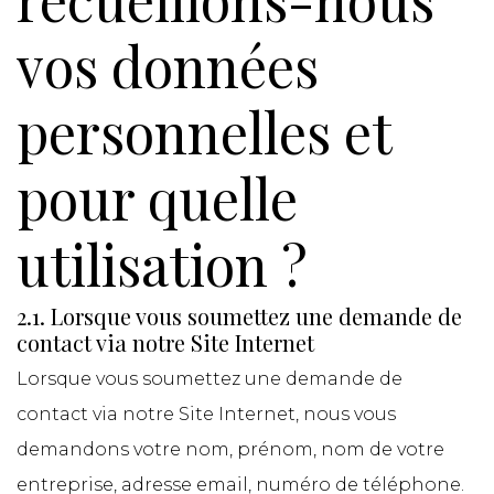
vos données
personnelles et
pour quelle
utilisation ?
2.1. Lorsque vous soumettez une demande de
contact via notre Site Internet
Lorsque vous soumettez une demande de
contact via notre Site Internet, nous vous
demandons votre nom, prénom, nom de votre
entreprise, adresse email, numéro de téléphone.