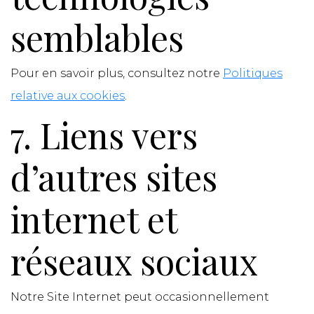
semblables
Pour en savoir plus, consultez notre
Politiques
relative aux cookies
.
7. Liens vers
d’autres sites
internet et
réseaux sociaux
Notre Site Internet peut occasionnellement