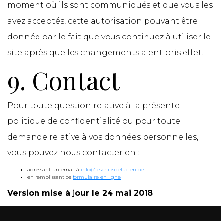
moment où ils sont communiqués et que vous les
avez acceptés, cette autorisation pouvant être
donnée par le fait que vous continuez à utiliser le
site après que les changements aient pris effet.
9. Contact
Pour toute question relative à la présente
politique de confidentialité ou pour toute
demande relative à vos données personnelles,
vous pouvez nous contacter en :
adressant un email à
info@leschipsdelucien.be
en remplissant ce
formulaire en ligne
Version mise à jour le 24 mai 2018