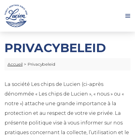
PRIVACYBELEID
Accueil
>
Privacybeleid
La société Les chips de Lucien (ci-après
dénommée « Les chips de Lucien », « nous » ou «
notre ») attache une grande importance à la
protection et au respect de votre vie privée. La
présente politique vise à vous informer sur nos
pratiques concernant la collecte, l’utilisation et le