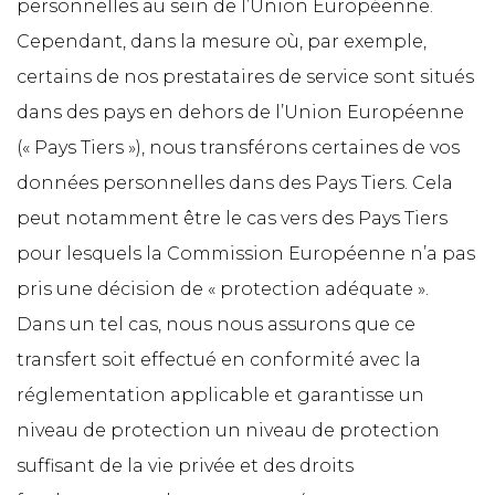
personnelles au sein de l’Union Européenne.
Cependant, dans la mesure où, par exemple,
certains de nos prestataires de service sont situés
dans des pays en dehors de l’Union Européenne
(« Pays Tiers »), nous transférons certaines de vos
données personnelles dans des Pays Tiers. Cela
peut notamment être le cas vers des Pays Tiers
pour lesquels la Commission Européenne n’a pas
pris une décision de « protection adéquate ».
Dans un tel cas, nous nous assurons que ce
transfert soit effectué en conformité avec la
réglementation applicable et garantisse un
niveau de protection un niveau de protection
suffisant de la vie privée et des droits