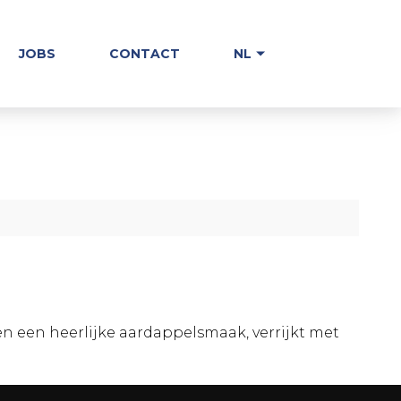
JOBS
CONTACT
NL
een heerlijke aardappelsmaak, verrijkt met