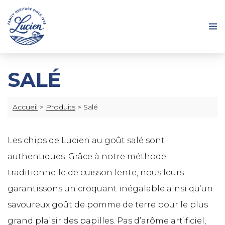
SALÉ
Accueil
>
Produits
>
Salé
Les chips de Lucien au goût salé sont
authentiques. Grâce à notre méthode
traditionnelle de cuisson lente, nous leurs
garantissons un croquant inégalable ainsi qu’un
savoureux goût de pomme de terre pour le plus
grand plaisir des papilles. Pas d’arôme artificiel,