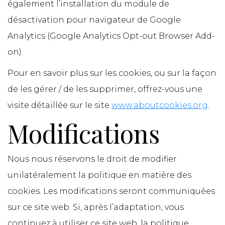
également l’installation du module de
désactivation pour navigateur de Google
Analytics (Google Analytics Opt-out Browser Add-
on).
Pour en savoir plus sur les cookies, ou sur la façon
de les gérer / de les supprimer, offrez-vous une
visite détaillée sur le site
www.aboutcookies.org
.
Modifications
Nous nous réservons le droit de modifier
unilatéralement la politique en matière des
cookies. Les modifications seront communiquées
sur ce site web. Si, après l’adaptation, vous
continuez à utiliser ce site web, la politique