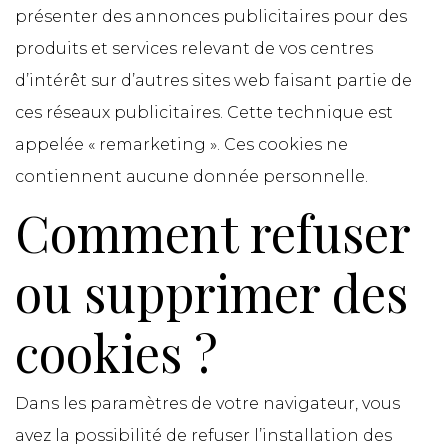
présenter des annonces publicitaires pour des
produits et services relevant de vos centres
d’intérêt sur d’autres sites web faisant partie de
ces réseaux publicitaires. Cette technique est
appelée « remarketing ». Ces cookies ne
contiennent aucune donnée personnelle.
Comment refuser
ou supprimer des
cookies ?
Dans les paramètres de votre navigateur, vous
avez la possibilité de refuser l’installation des