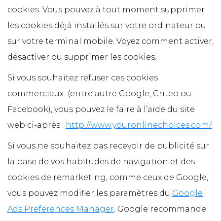
cookies. Vous pouvez à tout moment supprimer
les cookies déjà installés sur votre ordinateur ou
sur votre terminal mobile. Voyez comment activer,
désactiver ou supprimer les cookies.
Si vous souhaitez refuser ces cookies
commerciaux (entre autre Google, Criteo ou
Facebook), vous pouvez le faire à l’aide du site
web ci-après :
http://www.youronlinechoices.com/
Si vous ne souhaitez pas recevoir de publicité sur
la base de vos habitudes de navigation et des
cookies de remarketing, comme ceux de Google,
vous pouvez modifier les paramètres du
Google
Ads Preferences Manager
. Google recommande