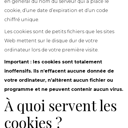
en général du nom du serveur qui a placé le
cookie, d’une date d’expiration et d’un code
chiffré unique.
Les cookies sont de petits fichiers que les sites
Web mettent sur le disque dur de votre
ordinateur lors de votre première visite.
Important :
les cookies sont totalement
inoffensifs. Ils n’effacent aucune donnée de
votre ordinateur, n’altèrent aucun fichier ou
programme et ne peuvent contenir aucun virus.
À quoi servent les
cookies ?