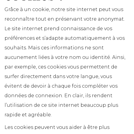
Grâce à un cookie, notre site internet peut vous
reconnaître tout en préservant votre anonymat.
Le site internet prend connaissance de vos
préférences et s’adapte automatiquement à vos
souhaits. Mais ces informations ne sont
aucunement liées à votre nom ou identité. Ainsi,
par exemple, ces cookies vous permettent de
surfer directement dans votre langue, vous
évitent de devoir à chaque fois compléter vos
données de connexion. En clair, ils rendent
l’utilisation de ce site internet beaucoup plus
rapide et agréable.
Les cookies peuvent vous aider à être plus