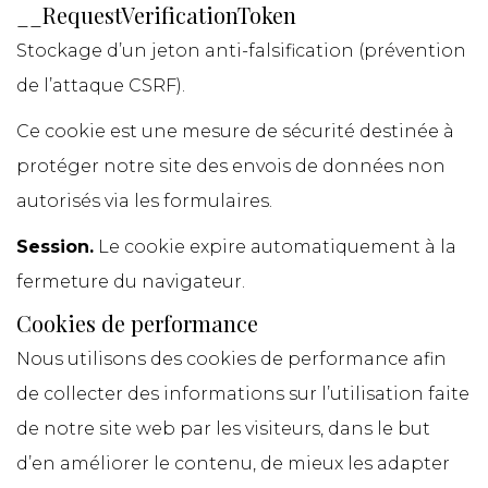
__RequestVerificationToken
Stockage d’un jeton anti-falsification (prévention
de l’attaque CSRF).
Ce cookie est une mesure de sécurité destinée à
protéger notre site des envois de données non
autorisés via les formulaires.
Session.
Le cookie expire automatiquement à la
fermeture du navigateur.
Cookies de performance
Nous utilisons des cookies de performance afin
de collecter des informations sur l’utilisation faite
de notre site web par les visiteurs, dans le but
d’en améliorer le contenu, de mieux les adapter