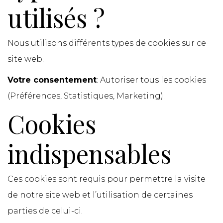
utilisés ?
Nous utilisons différents types de cookies sur ce
site web.
Votre consentement
: Autoriser tous les cookies
(Préférences, Statistiques, Marketing).
Cookies
indispensables
Ces cookies sont requis pour permettre la visite
de notre site web et l’utilisation de certaines
parties de celui-ci.