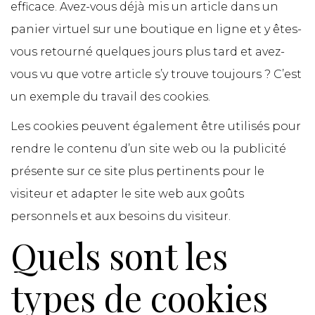
efficace. Avez-vous déjà mis un article dans un
panier virtuel sur une boutique en ligne et y êtes-
vous retourné quelques jours plus tard et avez-
vous vu que votre article s’y trouve toujours ? C’est
un exemple du travail des cookies.
Les cookies peuvent également être utilisés pour
rendre le contenu d’un site web ou la publicité
présente sur ce site plus pertinents pour le
visiteur et adapter le site web aux goûts
personnels et aux besoins du visiteur.
Quels sont les
types de cookies