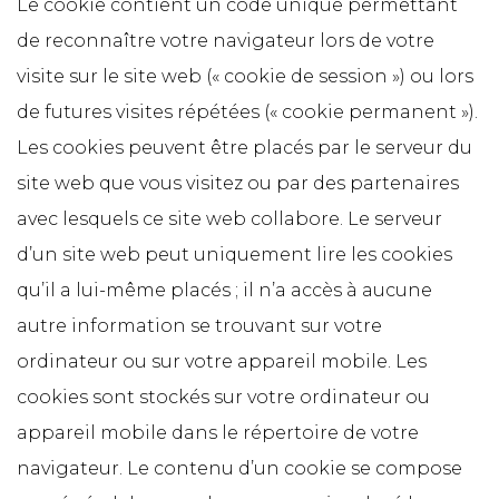
Le cookie contient un code unique permettant
de reconnaître votre navigateur lors de votre
visite sur le site web (« cookie de session ») ou lors
de futures visites répétées (« cookie permanent »).
Les cookies peuvent être placés par le serveur du
site web que vous visitez ou par des partenaires
avec lesquels ce site web collabore. Le serveur
d’un site web peut uniquement lire les cookies
qu’il a lui-même placés ; il n’a accès à aucune
autre information se trouvant sur votre
ordinateur ou sur votre appareil mobile. Les
cookies sont stockés sur votre ordinateur ou
appareil mobile dans le répertoire de votre
navigateur. Le contenu d’un cookie se compose