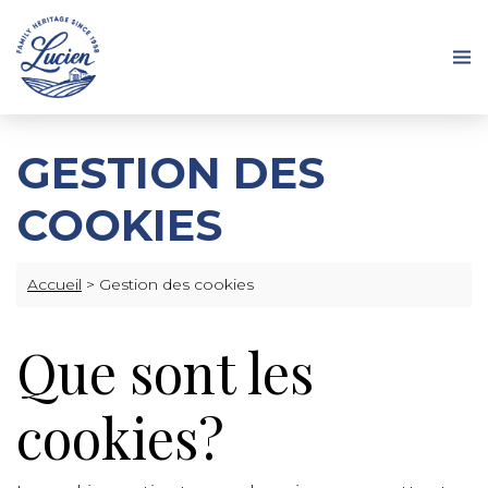
GESTION DES
COOKIES
Accueil
>
Gestion des cookies
Que sont les
cookies?