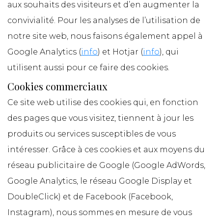
aux souhaits des visiteurs et d’en augmenter la
convivialité. Pour les analyses de l’utilisation de
notre site web, nous faisons également appel à
Google Analytics (
info
) et Hotjar (
info
), qui
utilisent aussi pour ce faire des cookies.
Cookies commerciaux
Ce site web utilise des cookies qui, en fonction
des pages que vous visitez, tiennent à jour les
produits ou services susceptibles de vous
intéresser. Grâce à ces cookies et aux moyens du
réseau publicitaire de Google (Google AdWords,
Google Analytics, le réseau Google Display et
DoubleClick) et de Facebook (Facebook,
Instagram), nous sommes en mesure de vous