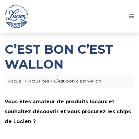
C’EST BON C’EST
WALLON
Accueil
>
Actualités
>
C’est bon c’est wallon
Vous êtes amateur de produits locaux et
souhaitez découvrir et vous procurez les chips
de Lucien ?