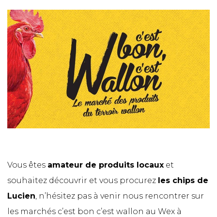
Vous êtes
amateur de produits locaux
et
souhaitez découvrir et vous procurez
les chips de
Lucien
, n’hésitez pas à venir nous rencontrer sur
les marchés c’est bon c’est wallon au Wex à