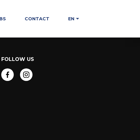
BS
CONTACT
EN
FOLLOW US