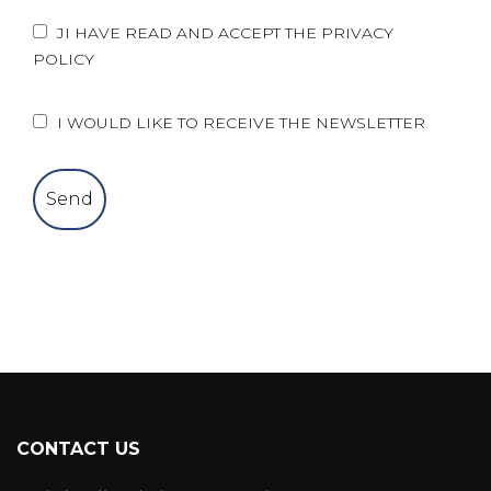
JI HAVE READ AND ACCEPT THE PRIVACY
POLICY
I WOULD LIKE TO RECEIVE THE NEWSLETTER
CONTACT US