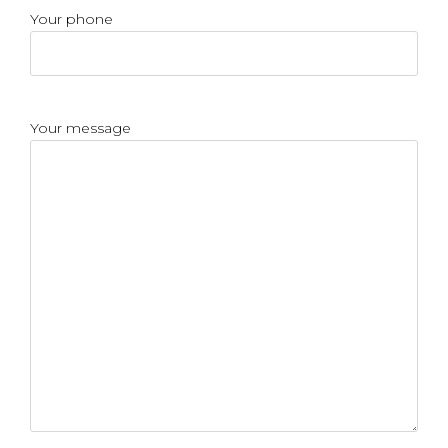
Your phone
Your message